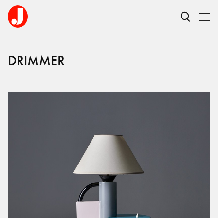
DRIMMER