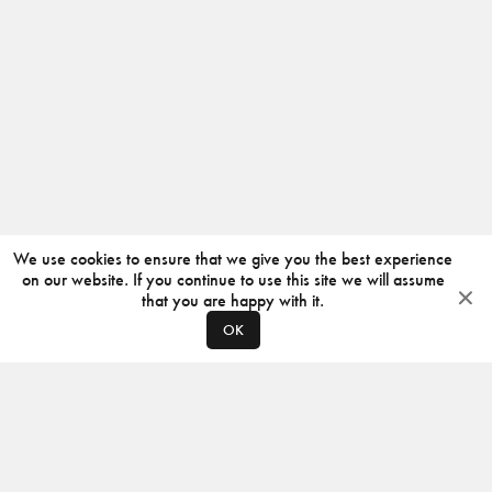
We use cookies to ensure that we give you the best experience
on our website. If you continue to use this site we will assume
that you are happy with it.
OK
ABOUT